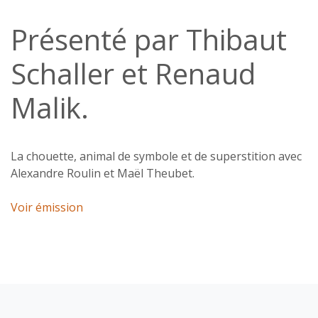
Présenté par Thibaut
Schaller et Renaud
Malik.
La chouette, animal de symbole et de superstition avec
Alexandre Roulin et Maël Theubet.
Voir émission