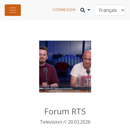
CONNEXION
Forum RTS
Television // 20.03.2026