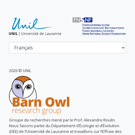
2026 © UNIL
Groupe de recherches mené par le Prof. Alexandre Roulin.
Nous faisons partie du Département d’Écologie et d’Évolution
(DEE) de l’Université de Lausanne et travaillons sur l’Effraie des