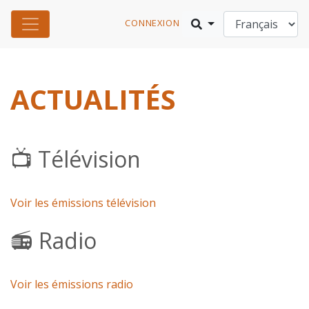
CONNEXION
ACTUALITÉS
📺 Télévision
Voir les émissions télévision
📻 Radio
Voir les émissions radio