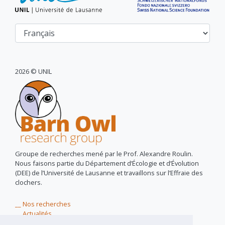
2026 © UNIL
Groupe de recherches mené par le Prof. Alexandre Roulin.
Nous faisons partie du Département d’Écologie et d’Évolution
(DEE) de l’Université de Lausanne et travaillons sur l’Effraie des
clochers.
__ Nos recherches
__ Actualités
__ Owls for peace