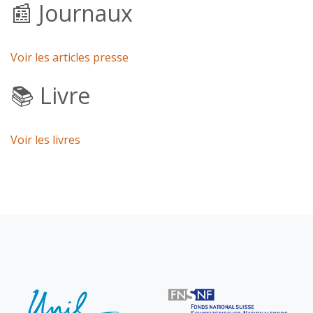
📰 Journaux
Voir les articles presse
📚 Livre
Voir les livres