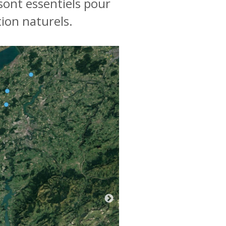
 sont essentiels pour
tion naturels.