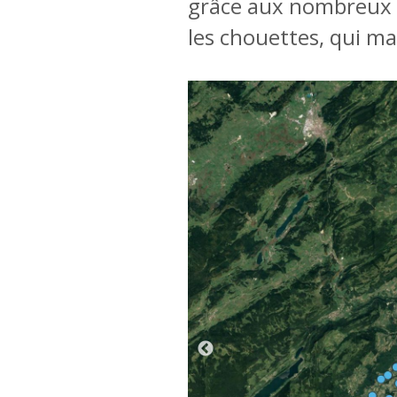
grâce aux nombreux ni
les chouettes, qui ma