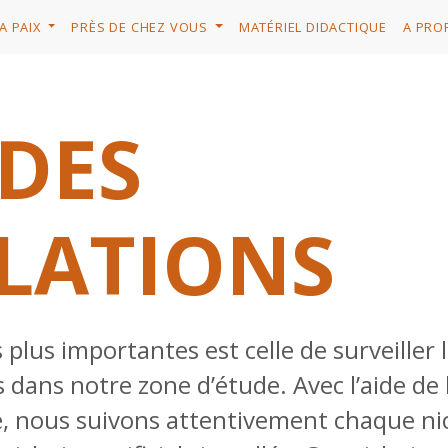
A PAIX
PRÈS DE CHEZ VOUS
MATÉRIEL DIDACTIQUE
A PRO
 DES
LATIONS
 plus importantes est celle de surveiller 
s dans notre zone d’étude. Avec l’aide de 
e, nous suivons attentivement chaque n