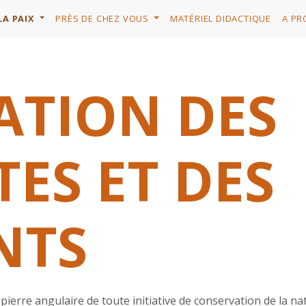
LA PAIX
PRÈS DE CHEZ VOUS
MATÉRIEL DIDACTIQUE
A PR
ATION DES
ES ET DES
NTS
pierre angulaire de toute initiative de conservation de la n