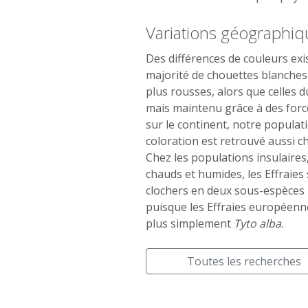
Variations géographiq
Des différences de couleurs exi
majorité de chouettes blanches
plus rousses, alors que celles 
mais maintenu grâce à des forces
sur le continent, notre populati
coloration est retrouvé aussi ch
Chez les populations insulaires,
chauds et humides, les Effraies
clochers en deux sous-espèces
puisque les Effraies européenne
plus simplement
Tyto alba
.
Toutes les recherches